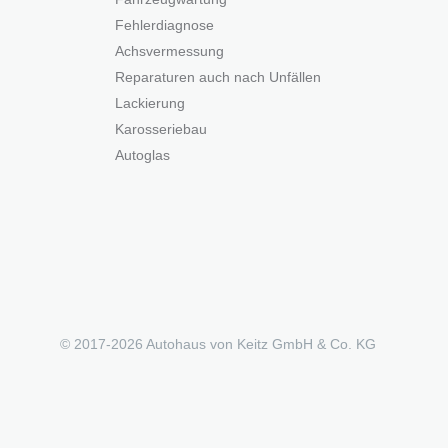
Fehlerdiagnose
Achsvermessung
Reparaturen auch nach Unfällen
Lackierung
Karosseriebau
Autoglas
© 2017-
2026 Autohaus von Keitz GmbH & Co. KG