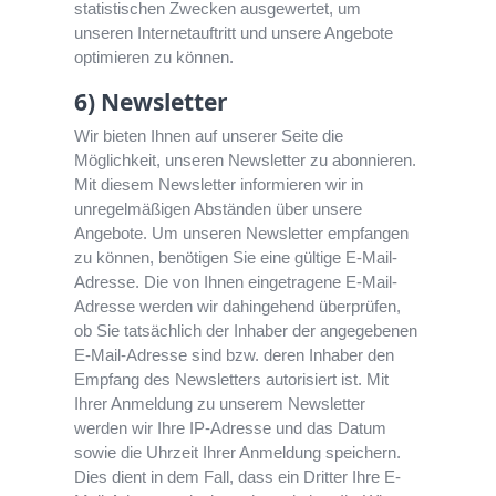
statistischen Zwecken ausgewertet, um
unseren Internetauftritt und unsere Angebote
optimieren zu können.
6) Newsletter
Wir bieten Ihnen auf unserer Seite die
Möglichkeit, unseren Newsletter zu abonnieren.
Mit diesem Newsletter informieren wir in
unregelmäßigen Abständen über unsere
Angebote. Um unseren Newsletter empfangen
zu können, benötigen Sie eine gültige E-Mail-
Adresse. Die von Ihnen eingetragene E-Mail-
Adresse werden wir dahingehend überprüfen,
ob Sie tatsächlich der Inhaber der angegebenen
E-Mail-Adresse sind bzw. deren Inhaber den
Empfang des Newsletters autorisiert ist. Mit
Ihrer Anmeldung zu unserem Newsletter
werden wir Ihre IP-Adresse und das Datum
sowie die Uhrzeit Ihrer Anmeldung speichern.
Dies dient in dem Fall, dass ein Dritter Ihre E-