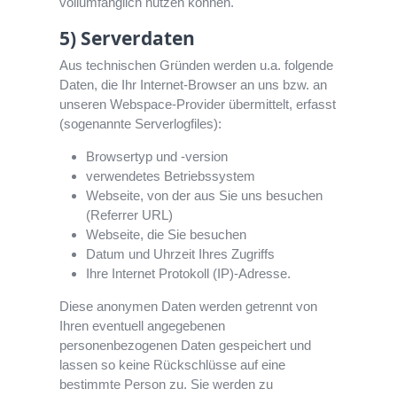
vollumfänglich nutzen können.
5) Serverdaten
Aus technischen Gründen werden u.a. folgende
Daten, die Ihr Internet-Browser an uns bzw. an
unseren Webspace-Provider übermittelt, erfasst
(sogenannte Serverlogfiles):
Browsertyp und -version
verwendetes Betriebssystem
Webseite, von der aus Sie uns besuchen
(Referrer URL)
Webseite, die Sie besuchen
Datum und Uhrzeit Ihres Zugriffs
Ihre Internet Protokoll (IP)-Adresse.
Diese anonymen Daten werden getrennt von
Ihren eventuell angegebenen
personenbezogenen Daten gespeichert und
lassen so keine Rückschlüsse auf eine
bestimmte Person zu. Sie werden zu