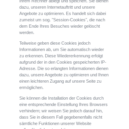
Ihrem Rechner ablegt und speichert. Sie dienen
dazu, unseren Internetauftritt und unsere
Angebote zu optimieren. Es handelt sich dabei
zumeist um sog. "Session-Cookies", die nach
dem Ende Ihres Besuches wieder gelöscht
werden.
Teilweise geben diese Cookies jedoch
Informationen ab, um Sie automatisch wieder
zu erkennen. Diese Wiedererkennung erfolgt
aufgrund der in den Cookies gespeicherten IP-
Adresse. Die so erlangten Informationen dienen
dazu, unsere Angebote zu optimieren und Ihnen
einen leichteren Zugang auf unsere Seite zu
ermöglichen.
Sie können die Installation der Cookies durch
eine entsprechende Einstellung Ihres Browsers
verhindern; wir weisen Sie jedoch darauf hin,
dass Sie in diesem Fall gegebenenfalls nicht
sämtliche Funktionen unserer Website