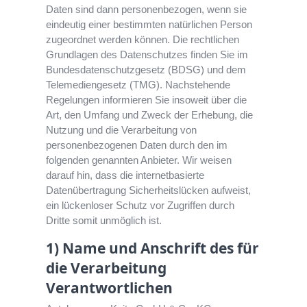
Daten sind dann personenbezogen, wenn sie
eindeutig einer bestimmten natürlichen Person
zugeordnet werden können. Die rechtlichen
Grundlagen des Datenschutzes finden Sie im
Bundesdatenschutzgesetz (BDSG) und dem
Telemediengesetz (TMG). Nachstehende
Regelungen informieren Sie insoweit über die
Art, den Umfang und Zweck der Erhebung, die
Nutzung und die Verarbeitung von
personenbezogenen Daten durch den im
folgenden genannten Anbieter. Wir weisen
darauf hin, dass die internetbasierte
Datenübertragung Sicherheitslücken aufweist,
ein lückenloser Schutz vor Zugriffen durch
Dritte somit unmöglich ist.
1) Name und Anschrift des für
die Verarbeitung
Verantwortlichen