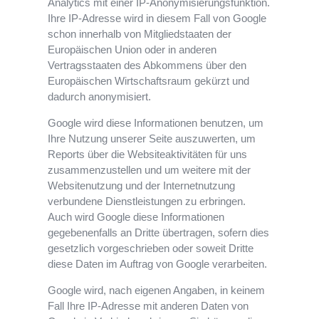
Analytics mit einer IP-Anonymisierungsfunktion.
Ihre IP-Adresse wird in diesem Fall von Google
schon innerhalb von Mitgliedstaaten der
Europäischen Union oder in anderen
Vertragsstaaten des Abkommens über den
Europäischen Wirtschaftsraum gekürzt und
dadurch anonymisiert.
Google wird diese Informationen benutzen, um
Ihre Nutzung unserer Seite auszuwerten, um
Reports über die Websiteaktivitäten für uns
zusammenzustellen und um weitere mit der
Websitenutzung und der Internetnutzung
verbundene Dienstleistungen zu erbringen.
Auch wird Google diese Informationen
gegebenenfalls an Dritte übertragen, sofern dies
gesetzlich vorgeschrieben oder soweit Dritte
diese Daten im Auftrag von Google verarbeiten.
Google wird, nach eigenen Angaben, in keinem
Fall Ihre IP-Adresse mit anderen Daten von