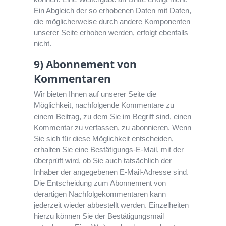
Ein Abgleich der so erhobenen Daten mit Daten,
die möglicherweise durch andere Komponenten
unserer Seite erhoben werden, erfolgt ebenfalls
nicht.
9) Abonnement von
Kommentaren
Wir bieten Ihnen auf unserer Seite die
Möglichkeit, nachfolgende Kommentare zu
einem Beitrag, zu dem Sie im Begriff sind, einen
Kommentar zu verfassen, zu abonnieren. Wenn
Sie sich für diese Möglichkeit entscheiden,
erhalten Sie eine Bestätigungs-E-Mail, mit der
überprüft wird, ob Sie auch tatsächlich der
Inhaber der angegebenen E-Mail-Adresse sind.
Die Entscheidung zum Abonnement von
derartigen Nachfolgekommentaren kann
jederzeit wieder abbestellt werden. Einzelheiten
hierzu können Sie der Bestätigungsmail