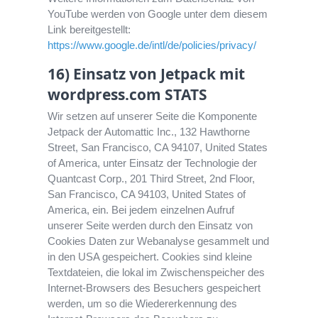
YouTube werden von Google unter dem diesem
Link bereitgestellt:
https://www.google.de/intl/de/policies/privacy/
16) Einsatz von Jetpack mit
wordpress.com STATS
Wir setzen auf unserer Seite die Komponente
Jetpack der Automattic Inc., 132 Hawthorne
Street, San Francisco, CA 94107, United States
of America, unter Einsatz der Technologie der
Quantcast Corp., 201 Third Street, 2nd Floor,
San Francisco, CA 94103, United States of
America, ein. Bei jedem einzelnen Aufruf
unserer Seite werden durch den Einsatz von
Cookies Daten zur Webanalyse gesammelt und
in den USA gespeichert. Cookies sind kleine
Textdateien, die lokal im Zwischenspeicher des
Internet-Browsers des Besuchers gespeichert
werden, um so die Wiedererkennung des