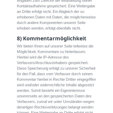
Angaben zum Zwecke der Bearbeitung seiner
Kontaktaufnahme gespeichert. Eine Weitergabe
an Dritte erfolgt nicht. Ein Abgleich der so
erhobenen Daten mit Daten, die möglicherweise
durch andere Komponenten unserer Seite
erhoben werden, erfolgt ebenfalls nicht.
8) Kommentarmöglichkeit
Wir bieten Ihnen auf unserer Seite teilweise die
Möglichkeit, Kommentare zu hinterlassen.
Hierbei wird die IP-Adresse des
Verfassers/Anschlussinhabers gespeichert.
Diese Speicherung erfolgt zu unserer Sicherheit
für den Fall, dass vom Verfasser durch seinen
Kommentar hierbei in Rechte Dritter eingegriffen
wird und/oder widerrechtliche Inhalte abgesetzt
werden. Somit besteht ein Eigeninteresse
unsererseits an den gespeicherten Daten des
Verfassers, zumal wir unter Umständen wegen
derartigen Rechtsverletzungen belangt werden
können. Eine Weitergabe an Dritte erfolgt nicht.