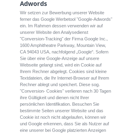
Adwords
Wir setzen zur Bewerbung unserer Website
ferner das Google Werbetool "Google-Adwords"
ein. Im Rahmen dessen verwenden wir auf
unserer Website den Analysedienst
"Conversion-Tracking" der Firma Google Inc.,
1600 Amphitheatre Parkway, Mountain View,
CA 94043 USA, nachfolgend „Google“. Sofern
Sie über eine Google-Anzeige auf unsere
Webseite gelangt sind, wird ein Cookie auf
Ihrem Rechner abgelegt. Cookies sind kleine
Textdateien, die Ihr Internet-Browser auf Ihrem
Rechner ablegt und speichert. Diese sog.
"Conversion- Cookies" verlieren nach 30 Tagen
ihre Gültigkeit und dienen nicht Ihrer
persönlichen Identifikation. Besuchen Sie
bestimmte Seiten unserer Website und das
Cookie ist noch nicht abgelaufen, können wir
und Google erkennen, dass Sie als Nutzer auf
eine unserer bei Google platzierten Anzeigen