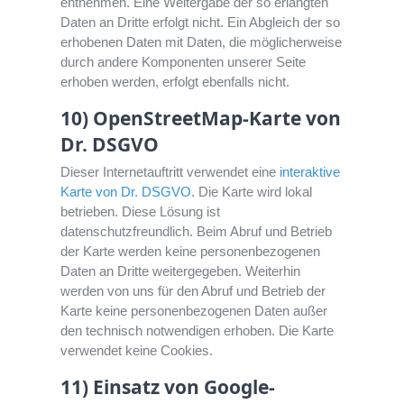
entnehmen. Eine Weitergabe der so erlangten
Daten an Dritte erfolgt nicht. Ein Abgleich der so
erhobenen Daten mit Daten, die möglicherweise
durch andere Komponenten unserer Seite
erhoben werden, erfolgt ebenfalls nicht.
10) OpenStreetMap-Karte von
Dr. DSGVO
Dieser Internetauftritt verwendet eine
interaktive
Karte von Dr. DSGVO
. Die Karte wird lokal
betrieben. Diese Lösung ist
datenschutzfreundlich. Beim Abruf und Betrieb
der Karte werden keine personenbezogenen
Daten an Dritte weitergegeben. Weiterhin
werden von uns für den Abruf und Betrieb der
Karte keine personenbezogenen Daten außer
den technisch notwendigen erhoben. Die Karte
verwendet keine Cookies.
11) Einsatz von Google-