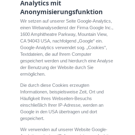
Analytics mit
Anonymisierungsfunktion
Wir setzen auf unserer Seite Google-Analytics,
einen Webanalysedienst der Firma Google Inc.,
1600 Amphitheatre Parkway, Mountain View,
CA 94043 USA, nachfolgend „Google“ ein.
Google-Analytics verwendet sog. „Cookies“,
Textdateien, die auf Ihrem Computer
gespeichert werden und hierdurch eine Analyse
der Benutzung der Website durch Sie
ermöglichen.
Die durch diese Cookies erzeugten
Informationen, beispielsweise Zeit, Ort und
Häufigkeit Ihres Webseiten-Besuchs
einschließlich Ihrer IP-Adresse, werden an
Google in den USA übertragen und dort
gespeichert.
Wir verwenden auf unserer Website Google-