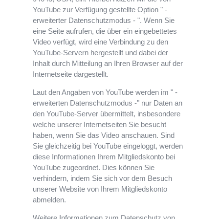
YouTube zur Verfügung gestellte Option " -
erweiterter Datenschutzmodus - ". Wenn Sie
eine Seite aufrufen, die über ein eingebettetes
Video verfügt, wird eine Verbindung zu den
YouTube-Servern hergestellt und dabei der
Inhalt durch Mitteilung an Ihren Browser auf der
Internetseite dargestellt.
Laut den Angaben von YouTube werden im " -
erweiterten Datenschutzmodus -" nur Daten an
den YouTube-Server übermittelt, insbesondere
welche unserer Internetseiten Sie besucht
haben, wenn Sie das Video anschauen. Sind
Sie gleichzeitig bei YouTube eingeloggt, werden
diese Informationen Ihrem Mitgliedskonto bei
YouTube zugeordnet. Dies können Sie
verhindern, indem Sie sich vor dem Besuch
unserer Website von Ihrem Mitgliedskonto
abmelden.
Weitere Informationen zum Datenschutz von