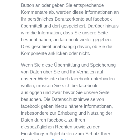
Button an oder geben Sie entsprechende
Kommentare ab, werden diese Informationen an
Ihr persönliches Benutzerkonto auf facebook
übermittelt und dort gespeichert. Darüber hinaus
wird die Information, dass Sie unsere Seite
besucht haben, an facebook weiter gegeben.
Dies geschieht unabhängig davon, ob Sie die
Komponente anklicken oder nicht.
Wenn Sie diese Übermittlung und Speicherung
von Daten über Sie und Ihr Verhalten auf
unserer Webseite durch facebook unterbinden
wollen, müssen Sie sich bei facebook
ausloggen und zwar bevor Sie unsere Seite
besuchen. Die Datenschutzhinweise von
facebook geben hierzu nähere Informationen,
insbesondere zur Erhebung und Nutzung der
Daten durch facebook, zu Ihren
diesbezüglichen Rechten sowie zu den
Einstellungsmöglichkeiten zum Schutz Ihrer