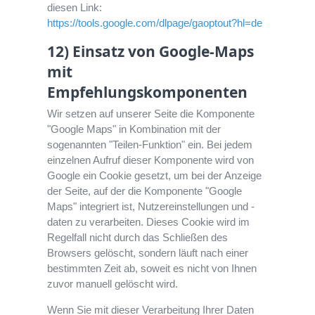
diesen Link:
https://tools.google.com/dlpage/gaoptout?hl=de
12) Einsatz von Google-Maps
mit
Empfehlungskomponenten
Wir setzen auf unserer Seite die Komponente
"Google Maps" in Kombination mit der
sogenannten "Teilen-Funktion" ein. Bei jedem
einzelnen Aufruf dieser Komponente wird von
Google ein Cookie gesetzt, um bei der Anzeige
der Seite, auf der die Komponente "Google
Maps" integriert ist, Nutzereinstellungen und -
daten zu verarbeiten. Dieses Cookie wird im
Regelfall nicht durch das Schließen des
Browsers gelöscht, sondern läuft nach einer
bestimmten Zeit ab, soweit es nicht von Ihnen
zuvor manuell gelöscht wird.
Wenn Sie mit dieser Verarbeitung Ihrer Daten