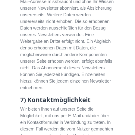
Mail-Adresse missbraucht und ohne Ihr Wissen
unseren Newsletter abonniert, als Absicherung
unsererseits. Weitere Daten werden
unsererseits nicht erhoben. Die so erhobenen
Daten werden ausschließlich für den Bezug
unseres Newsletters verwendet. Eine
Weitergabe an Dritte erfolgt nicht. Ein Abgleich
der so erhobenen Daten mit Daten, die
möglicherweise durch andere Komponenten
unserer Seite erhoben werden, erfolgt ebenfalls
nicht. Das Abonnement dieses Newsletters
können Sie jederzeit kündigen. Einzelheiten
hierzu können Sie jedem einzelnen Newsletter
entnehmen.
7) Kontaktmöglichkeit
Wir bieten Ihnen auf unserer Seite die
Möglichkeit, mit uns per E-Mail und/oder über
ein Kontaktformular in Verbindung zu treten. In
diesem Fall werden die vom Nutzer gemachten