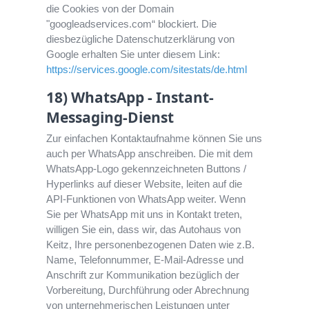
die Cookies von der Domain
"googleadservices.com“ blockiert. Die
diesbezügliche Datenschutzerklärung von
Google erhalten Sie unter diesem Link:
https://services.google.com/sitestats/de.html
18) WhatsApp - Instant-
Messaging-Dienst
Zur einfachen Kontaktaufnahme können Sie uns
auch per WhatsApp anschreiben. Die mit dem
WhatsApp-Logo gekennzeichneten Buttons /
Hyperlinks auf dieser Website, leiten auf die
API-Funktionen von WhatsApp weiter. Wenn
Sie per WhatsApp mit uns in Kontakt treten,
willigen Sie ein, dass wir, das Autohaus von
Keitz, Ihre personenbezogenen Daten wie z.B.
Name, Telefonnummer, E-Mail-Adresse und
Anschrift zur Kommunikation bezüglich der
Vorbereitung, Durchführung oder Abrechnung
von unternehmerischen Leistungen unter