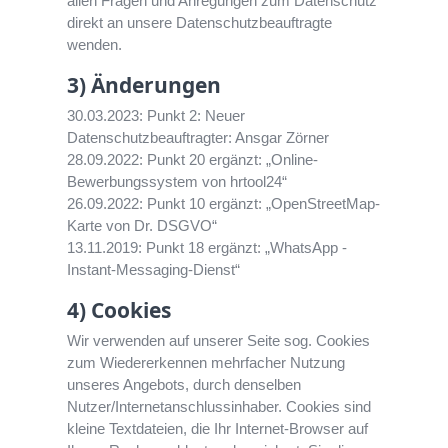
allen Fragen und Anregungen zum Datenschutz
direkt an unsere Datenschutzbeauftragte
wenden.
3) Änderungen
30.03.2023: Punkt 2: Neuer
Datenschutzbeauftragter: Ansgar Zörner
28.09.2022: Punkt 20 ergänzt: „Online-
Bewerbungssystem von hrtool24“
26.09.2022: Punkt 10 ergänzt: „OpenStreetMap-
Karte von Dr. DSGVO“
13.11.2019: Punkt 18 ergänzt: „WhatsApp -
Instant-Messaging-Dienst“
4) Cookies
Wir verwenden auf unserer Seite sog. Cookies
zum Wiedererkennen mehrfacher Nutzung
unseres Angebots, durch denselben
Nutzer/Internetanschlussinhaber. Cookies sind
kleine Textdateien, die Ihr Internet-Browser auf