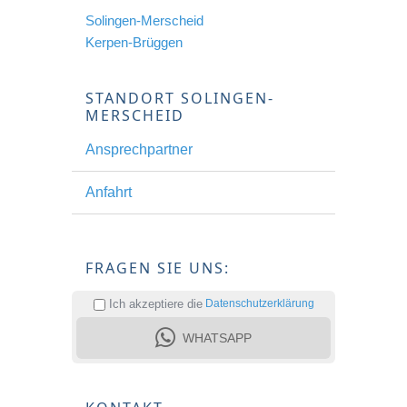
Solingen-Merscheid
Kerpen-Brüggen
STANDORT SOLINGEN-
MERSCHEID
Ansprechpartner
Anfahrt
FRAGEN SIE UNS:
Ich akzeptiere die
Datenschutzerklärung
WHATSAPP