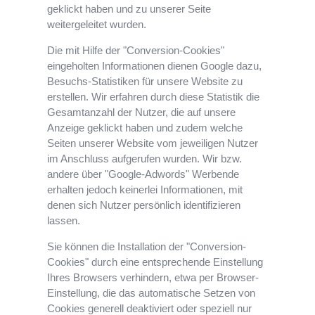
geklickt haben und zu unserer Seite
weitergeleitet wurden.
Die mit Hilfe der "Conversion-Cookies"
eingeholten Informationen dienen Google dazu,
Besuchs-Statistiken für unsere Website zu
erstellen. Wir erfahren durch diese Statistik die
Gesamtanzahl der Nutzer, die auf unsere
Anzeige geklickt haben und zudem welche
Seiten unserer Website vom jeweiligen Nutzer
im Anschluss aufgerufen wurden. Wir bzw.
andere über "Google-Adwords" Werbende
erhalten jedoch keinerlei Informationen, mit
denen sich Nutzer persönlich identifizieren
lassen.
Sie können die Installation der "Conversion-
Cookies" durch eine entsprechende Einstellung
Ihres Browsers verhindern, etwa per Browser-
Einstellung, die das automatische Setzen von
Cookies generell deaktiviert oder speziell nur