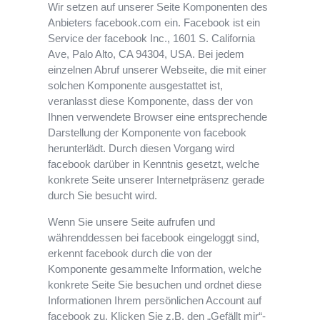
Wir setzen auf unserer Seite Komponenten des
Anbieters facebook.com ein. Facebook ist ein
Service der facebook Inc., 1601 S. California
Ave, Palo Alto, CA 94304, USA. Bei jedem
einzelnen Abruf unserer Webseite, die mit einer
solchen Komponente ausgestattet ist,
veranlasst diese Komponente, dass der von
Ihnen verwendete Browser eine entsprechende
Darstellung der Komponente von facebook
herunterlädt. Durch diesen Vorgang wird
facebook darüber in Kenntnis gesetzt, welche
konkrete Seite unserer Internetpräsenz gerade
durch Sie besucht wird.
Wenn Sie unsere Seite aufrufen und
währenddessen bei facebook eingeloggt sind,
erkennt facebook durch die von der
Komponente gesammelte Information, welche
konkrete Seite Sie besuchen und ordnet diese
Informationen Ihrem persönlichen Account auf
facebook zu. Klicken Sie z.B. den „Gefällt mir“-