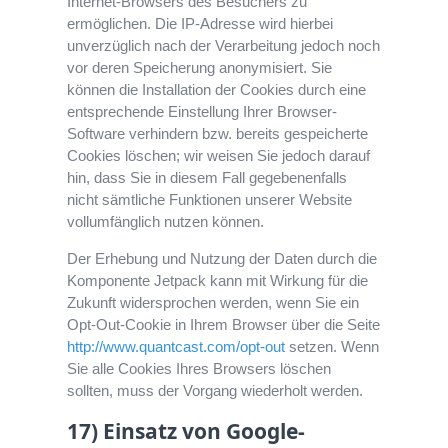
Internet-Browsers des Besuchers zu
ermöglichen. Die IP-Adresse wird hierbei
unverzüglich nach der Verarbeitung jedoch noch
vor deren Speicherung anonymisiert. Sie
können die Installation der Cookies durch eine
entsprechende Einstellung Ihrer Browser-
Software verhindern bzw. bereits gespeicherte
Cookies löschen; wir weisen Sie jedoch darauf
hin, dass Sie in diesem Fall gegebenenfalls
nicht sämtliche Funktionen unserer Website
vollumfänglich nutzen können.
Der Erhebung und Nutzung der Daten durch die
Komponente Jetpack kann mit Wirkung für die
Zukunft widersprochen werden, wenn Sie ein
Opt-Out-Cookie in Ihrem Browser über die Seite
http://www.quantcast.com/opt-out
setzen. Wenn
Sie alle Cookies Ihres Browsers löschen
sollten, muss der Vorgang wiederholt werden.
17) Einsatz von Google-