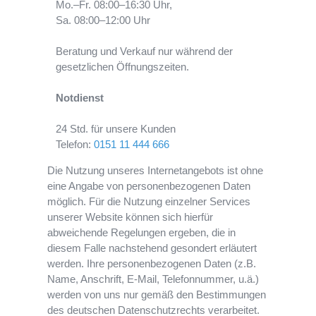
Mo.–Fr. 08:00–16:30 Uhr,
Sa. 08:00–12:00 Uhr
Beratung und Verkauf nur während der
gesetzlichen Öffnungszeiten.
Notdienst
24 Std. für unsere Kunden
Telefon:
0151 11 444 666
Die Nutzung unseres Internetangebots ist ohne
eine Angabe von personenbezogenen Daten
möglich. Für die Nutzung einzelner Services
unserer Website können sich hierfür
abweichende Regelungen ergeben, die in
diesem Falle nachstehend gesondert erläutert
werden. Ihre personenbezogenen Daten (z.B.
Name, Anschrift, E-Mail, Telefonnummer, u.ä.)
werden von uns nur gemäß den Bestimmungen
des deutschen Datenschutzrechts verarbeitet.