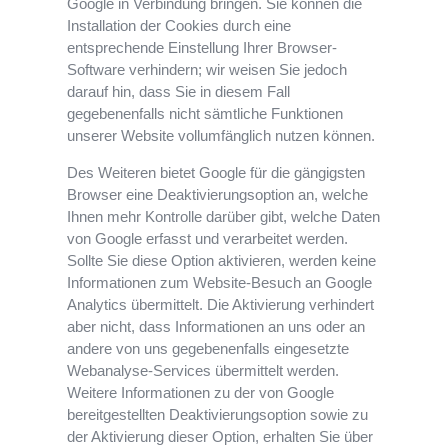
Google in Verbindung bringen. Sie können die
Installation der Cookies durch eine
entsprechende Einstellung Ihrer Browser-
Software verhindern; wir weisen Sie jedoch
darauf hin, dass Sie in diesem Fall
gegebenenfalls nicht sämtliche Funktionen
unserer Website vollumfänglich nutzen können.
Des Weiteren bietet Google für die gängigsten
Browser eine Deaktivierungsoption an, welche
Ihnen mehr Kontrolle darüber gibt, welche Daten
von Google erfasst und verarbeitet werden.
Sollte Sie diese Option aktivieren, werden keine
Informationen zum Website-Besuch an Google
Analytics übermittelt. Die Aktivierung verhindert
aber nicht, dass Informationen an uns oder an
andere von uns gegebenenfalls eingesetzte
Webanalyse-Services übermittelt werden.
Weitere Informationen zu der von Google
bereitgestellten Deaktivierungsoption sowie zu
der Aktivierung dieser Option, erhalten Sie über