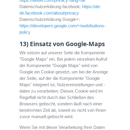
https://twitter.com/privacy?lang=de
Datenschutzerklärung facebook:
https://de-
de.facebook.com/about/privacy
Datenschutzerklärung Google+:
https://developers.google.com/+/web/buttons-
policy
13) Einsatz von Google-Maps
Wir setzen auf unserer Seite die Komponente
"Google Maps" ein. Bei jedem einzelnen Aufruf
der Komponente "Google Maps" wird von
Google ein Cookie gesetzt, um bei der Anzeige
der Seite, auf der die Komponente "Google
Maps" integriert ist, Nutzereinstellungen und -
daten zu verarbeiten. Dieses Cookie wird im
Regelfall nicht durch das Schließen des
Browsers gelöscht, sondern läuft nach einer
bestimmten Zeit ab, soweit es nicht von Ihnen
zuvor manuell gelöscht wird.
Wenn Sie mit dieser Verarbeitung Ihrer Daten