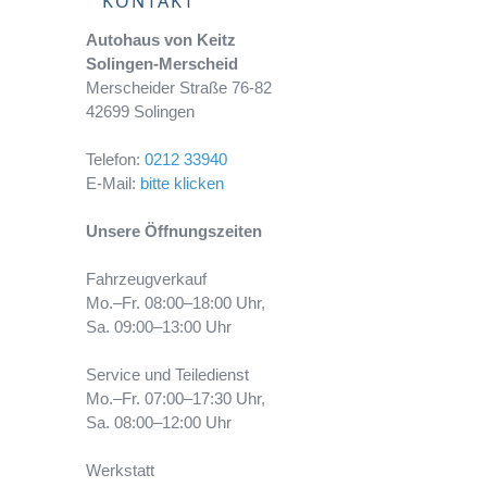
KONTAKT
Autohaus von Keitz
Solingen-Merscheid
Merscheider Straße 76-82
42699 Solingen
Telefon:
0212 33940
E-Mail:
bitte klicken
Unsere Öffnungszeiten
Fahrzeugverkauf
Mo.–Fr. 08:00–18:00 Uhr,
Sa. 09:00–13:00 Uhr
Service und Teiledienst
Mo.–Fr. 07:00–17:30 Uhr,
Sa. 08:00–12:00 Uhr
Werkstatt