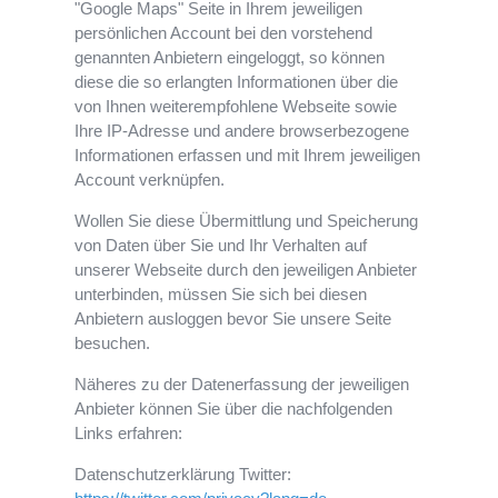
"Google Maps" Seite in Ihrem jeweiligen
persönlichen Account bei den vorstehend
genannten Anbietern eingeloggt, so können
diese die so erlangten Informationen über die
von Ihnen weiterempfohlene Webseite sowie
Ihre IP-Adresse und andere browserbezogene
Informationen erfassen und mit Ihrem jeweiligen
Account verknüpfen.
Wollen Sie diese Übermittlung und Speicherung
von Daten über Sie und Ihr Verhalten auf
unserer Webseite durch den jeweiligen Anbieter
unterbinden, müssen Sie sich bei diesen
Anbietern ausloggen bevor Sie unsere Seite
besuchen.
Näheres zu der Datenerfassung der jeweiligen
Anbieter können Sie über die nachfolgenden
Links erfahren:
Datenschutzerklärung Twitter: