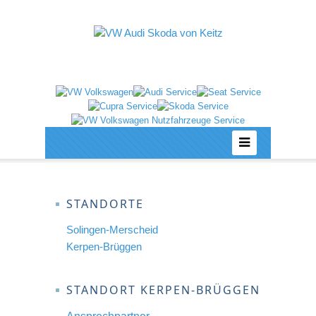
STANDORTE
Solingen-Merscheid
Kerpen-Brüggen
STANDORT KERPEN-BRÜGGEN