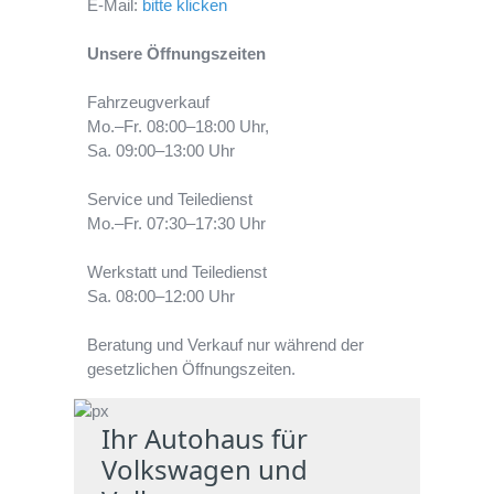
E-Mail:
bitte klicken
Unsere Öffnungszeiten
Fahrzeugverkauf
Mo.–Fr. 08:00–18:00 Uhr,
Sa. 09:00–13:00 Uhr
Service und Teiledienst
Mo.–Fr. 07:30–17:30 Uhr
Werkstatt und Teiledienst
Sa. 08:00–12:00 Uhr
Beratung und Verkauf nur während der
gesetzlichen Öffnungszeiten.
Ihr Autohaus für
Volkswagen und