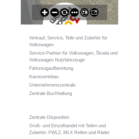
Verkauf, Service, Teile und Zubehör für
Volkswagen
Service-Partner für Volkswagen, Škoda und
Volkswagen Nutzfahrzeuge
Fahrzeugaufbereitung
Karosseriebau
Unternehmenszentrale
Zentrale Buchhaltung
Zentrale Disposition
Groß- und Einzelhandel mit Teilen und
Zubehör: FWLZ, MLX Reifen und Räder