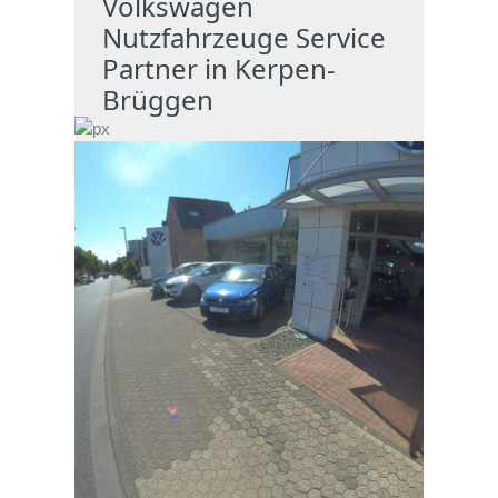
Volkswagen
Nutzfahrzeuge Service
Partner in Kerpen-
Brüggen