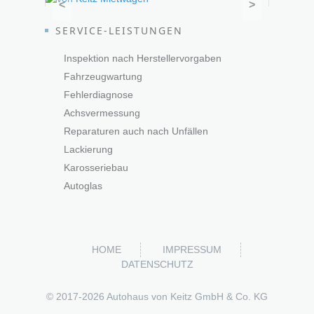
<
>
SERVICE-LEISTUNGEN
Inspektion nach Herstellervorgaben
Fahrzeugwartung
Fehlerdiagnose
Achsvermessung
Reparaturen auch nach Unfällen
Lackierung
Karosseriebau
Autoglas
HOME
IMPRESSUM
DATENSCHUTZ
© 2017-
2026 Autohaus von Keitz GmbH & Co. KG