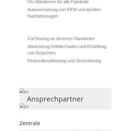
HU-Abnahmen für alle Fabrikate
Autovermietung von PKW und leichten
Nutzfahrzeugen
CarSharing an diversen Standorten
Abwicklung Unfallschaden und Erstellung
von Gutachten
Finanzdienstleistung und Versicherung
Ansprechpartner
Zentrale