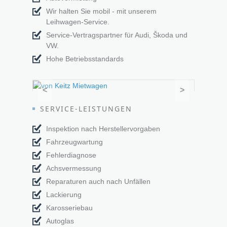
Wir halten Sie mobil - mit unserem
Leihwagen-Service.
Service-Vertragspartner für Audi, Škoda und
VW.
Hohe Betriebsstandards
<
>
SERVICE-LEISTUNGEN
Inspektion nach Herstellervorgaben
Fahrzeugwartung
Fehlerdiagnose
Achsvermessung
Reparaturen auch nach Unfällen
Lackierung
Karosseriebau
Autoglas