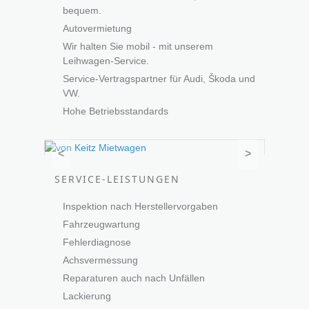
bequem.
Autovermietung
Wir halten Sie mobil - mit unserem
Leihwagen-Service.
Service-Vertragspartner für Audi, Škoda und
VW.
Hohe Betriebsstandards
<
>
SERVICE-LEISTUNGEN
Inspektion nach Herstellervorgaben
Fahrzeugwartung
Fehlerdiagnose
Achsvermessung
Reparaturen auch nach Unfällen
Lackierung