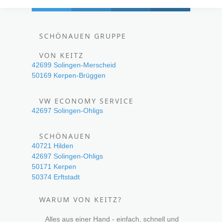
SCHÖNAUEN GRUPPE
VON KEITZ
42699 Solingen-Merscheid
50169 Kerpen-Brüggen
VW ECONOMY SERVICE
42697 Solingen-Ohligs
SCHÖNAUEN
40721 Hilden
42697 Solingen-Ohligs
50171 Kerpen
50374 Erftstadt
WARUM VON KEITZ?
Alles aus einer Hand - einfach, schnell und