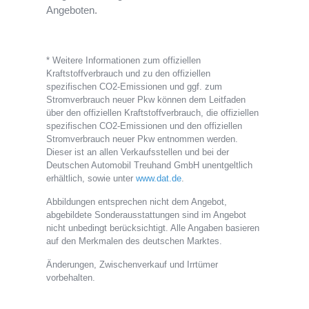
Angeboten.
* Weitere Informationen zum offiziellen
Kraftstoffverbrauch und zu den offiziellen
spezifischen CO2-Emissionen und ggf. zum
Stromverbrauch neuer Pkw können dem Leitfaden
über den offiziellen Kraftstoffverbrauch, die offiziellen
spezifischen CO2-Emissionen und den offiziellen
Stromverbrauch neuer Pkw entnommen werden.
Dieser ist an allen Verkaufsstellen und bei der
Deutschen Automobil Treuhand GmbH unentgeltlich
erhältlich, sowie unter
www.dat.de
.
Abbildungen entsprechen nicht dem Angebot,
abgebildete Sonderausstattungen sind im Angebot
nicht unbedingt berücksichtigt. Alle Angaben basieren
auf den Merkmalen des deutschen Marktes.
Änderungen, Zwischenverkauf und Irrtümer
vorbehalten.