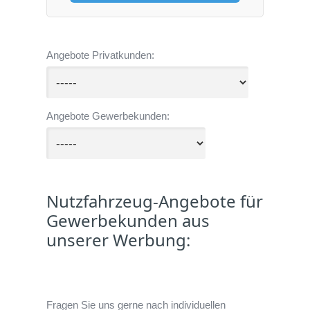
Angebote Privatkunden:
Angebote Gewerbekunden:
Nutzfahrzeug-Angebote für
Gewerbekunden aus
unserer Werbung:
Fragen Sie uns gerne nach individuellen