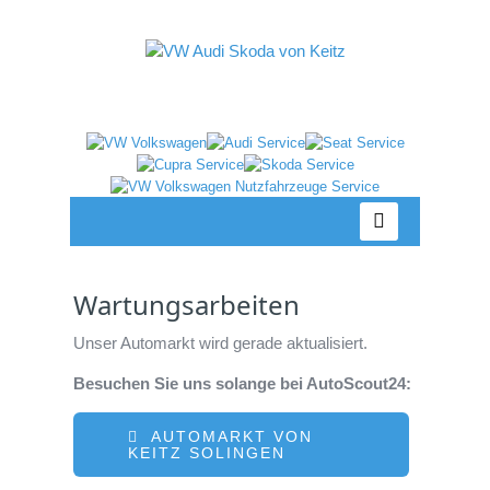
Wartungsarbeiten
Unser Automarkt wird gerade aktualisiert.
Besuchen Sie uns solange bei AutoScout24:
AUTOMARKT VON
KEITZ SOLINGEN