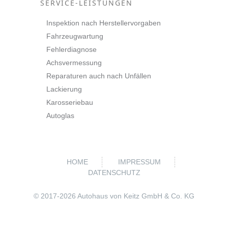
SERVICE-LEISTUNGEN
Inspektion nach Herstellervorgaben
Fahrzeugwartung
Fehlerdiagnose
Achsvermessung
Reparaturen auch nach Unfällen
Lackierung
Karosseriebau
Autoglas
HOME
IMPRESSUM
DATENSCHUTZ
© 2017-
2026 Autohaus von Keitz GmbH & Co. KG