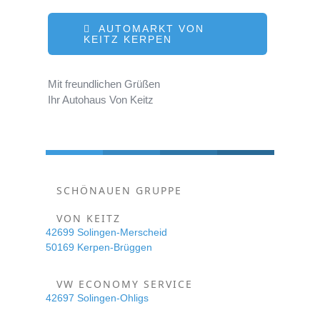
AUTOMARKT VON
KEITZ KERPEN
Mit freundlichen Grüßen
Ihr Autohaus Von Keitz
SCHÖNAUEN GRUPPE
VON KEITZ
42699 Solingen-Merscheid
50169 Kerpen-Brüggen
VW ECONOMY SERVICE
42697 Solingen-Ohligs