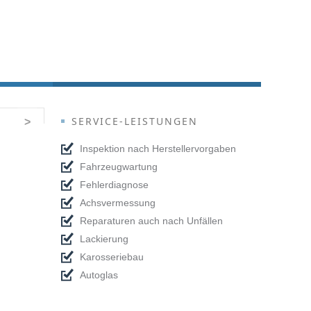
SERVICE-LEISTUNGEN
>
Inspektion nach Herstellervorgaben
Fahrzeugwartung
Fehlerdiagnose
Achsvermessung
Reparaturen auch nach Unfällen
Lackierung
Karosseriebau
Autoglas