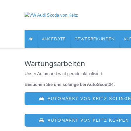
ANGEBOTE
GEWERBEKUNDEN
AU
Wartungsarbeiten
Unser Automarkt wird gerade aktualisiert.
Besuchen Sie uns solange bei AutoScout24:
AUTOMARKT VON KEITZ SOLING
AUTOMARKT VON KEITZ KERPEN