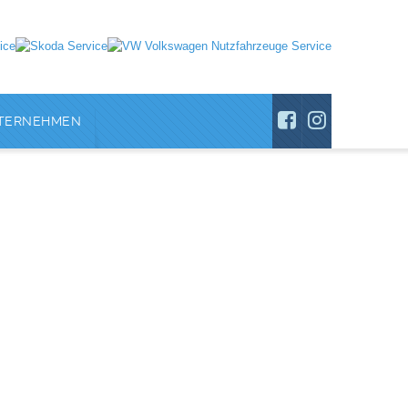
TERNEHMEN