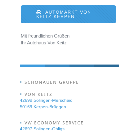
AUTOMARKT VON
KEITZ KERPEN
Mit freundlichen Grüßen
Ihr Autohaus Von Keitz
SCHÖNAUEN GRUPPE
VON KEITZ
42699 Solingen-Merscheid
50169 Kerpen-Brüggen
VW ECONOMY SERVICE
42697 Solingen-Ohligs