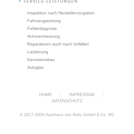
SERVICE-LEISTUNGEN
Inspektion nach Herstellervorgaben
Fahrzeugwartung
Fehlerdiagnose
Achsvermessung
Reparaturen auch nach Unfällen
Lackierung
Karosseriebau
Autoglas
HOME
IMPRESSUM
DATENSCHUTZ
© 2017-
2026 Autohaus von Keitz GmbH & Co. KG