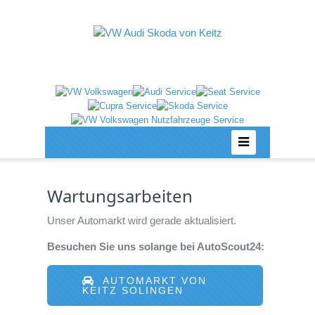
Wartungsarbeiten
Unser Automarkt wird gerade aktualisiert.
Besuchen Sie uns solange bei AutoScout24:
AUTOMARKT VON
KEITZ SOLINGEN