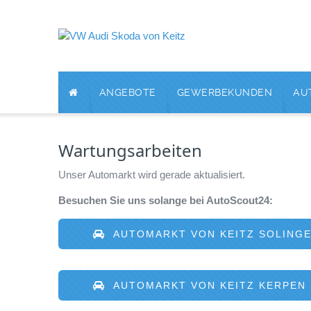
ANGEBOTE
GEWERBEKUNDEN
AU
Wartungsarbeiten
Unser Automarkt wird gerade aktualisiert.
Besuchen Sie uns solange bei AutoScout24:
AUTOMARKT VON KEITZ SOLING
AUTOMARKT VON KEITZ KERPEN