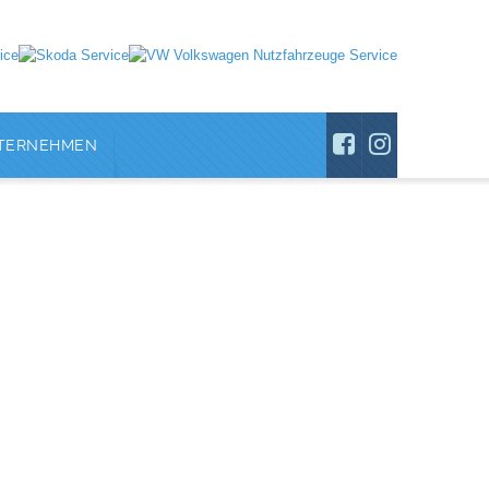
TERNEHMEN