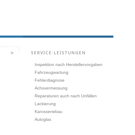
SERVICE-LEISTUNGEN
>
Inspektion nach Herstellervorgaben
Fahrzeugwartung
Fehlerdiagnose
Achsvermessung
Reparaturen auch nach Unfällen
Lackierung
Karosseriebau
Autoglas