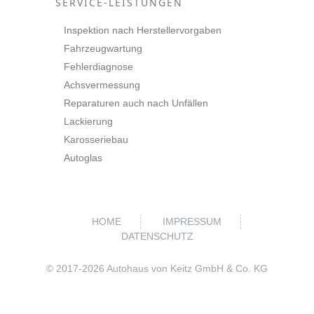
SERVICE-LEISTUNGEN
Inspektion nach Herstellervorgaben
Fahrzeugwartung
Fehlerdiagnose
Achsvermessung
Reparaturen auch nach Unfällen
Lackierung
Karosseriebau
Autoglas
HOME
IMPRESSUM
DATENSCHUTZ
© 2017-
2026 Autohaus von Keitz GmbH & Co. KG