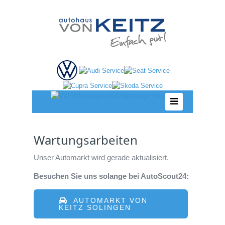
Wartungsarbeiten
Unser Automarkt wird gerade aktualisiert.
Besuchen Sie uns solange bei AutoScout24:
AUTOMARKT VON
KEITZ SOLINGEN