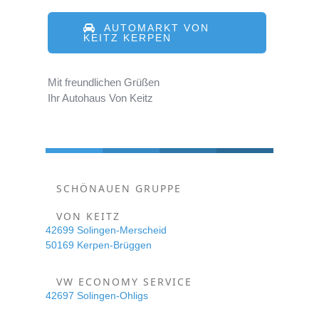
AUTOMARKT VON
KEITZ KERPEN
Mit freundlichen Grüßen
Ihr Autohaus Von Keitz
SCHÖNAUEN GRUPPE
VON KEITZ
42699 Solingen-Merscheid
50169 Kerpen-Brüggen
VW ECONOMY SERVICE
42697 Solingen-Ohligs