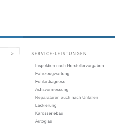
SERVICE-LEISTUNGEN
>
Inspektion nach Herstellervorgaben
Fahrzeugwartung
Fehlerdiagnose
Achsvermessung
Reparaturen auch nach Unfällen
Lackierung
Karosseriebau
Autoglas