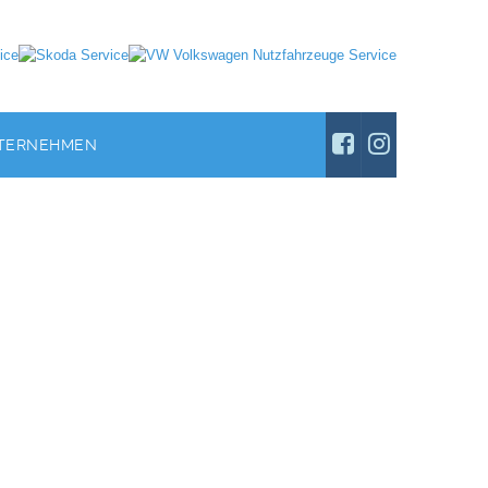
TERNEHMEN