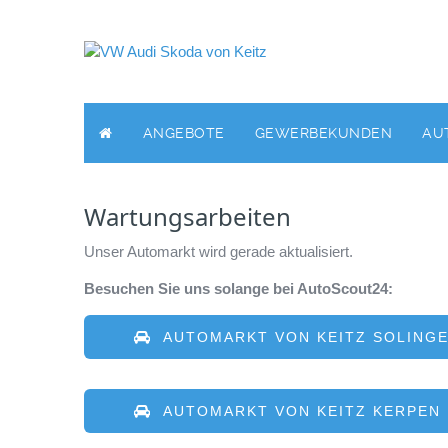
ANGEBOTE
GEWERBEKUNDEN
AU
Wartungsarbeiten
Unser Automarkt wird gerade aktualisiert.
Besuchen Sie uns solange bei AutoScout24:
AUTOMARKT VON KEITZ SOLING
AUTOMARKT VON KEITZ KERPEN