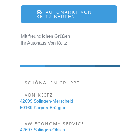
AUTOMARKT VON
KEITZ KERPEN
Mit freundlichen Grüßen
Ihr Autohaus Von Keitz
SCHÖNAUEN GRUPPE
VON KEITZ
42699 Solingen-Merscheid
50169 Kerpen-Brüggen
VW ECONOMY SERVICE
42697 Solingen-Ohligs