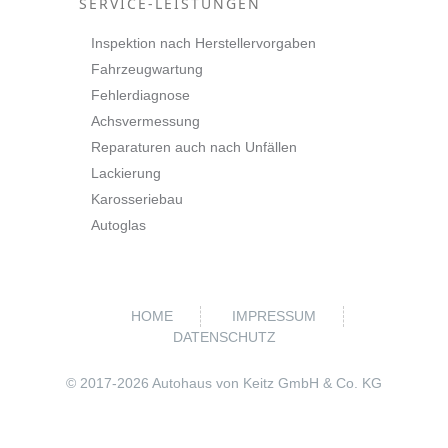
SERVICE-LEISTUNGEN
Inspektion nach Herstellervorgaben
Fahrzeugwartung
Fehlerdiagnose
Achsvermessung
Reparaturen auch nach Unfällen
Lackierung
Karosseriebau
Autoglas
HOME
IMPRESSUM
DATENSCHUTZ
© 2017-
2026 Autohaus von Keitz GmbH & Co. KG