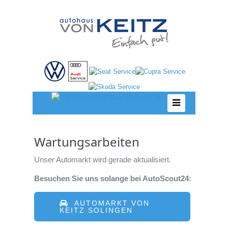
Wartungsarbeiten
Unser Automarkt wird gerade aktualisiert.
Besuchen Sie uns solange bei AutoScout24:
AUTOMARKT VON
KEITZ SOLINGEN