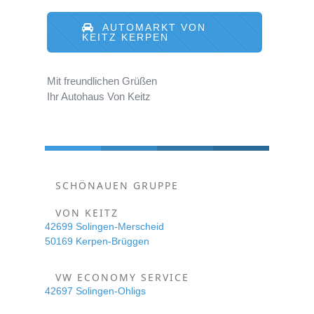
AUTOMARKT VON
KEITZ KERPEN
Mit freundlichen Grüßen
Ihr Autohaus Von Keitz
SCHÖNAUEN GRUPPE
VON KEITZ
42699 Solingen-Merscheid
50169 Kerpen-Brüggen
VW ECONOMY SERVICE
42697 Solingen-Ohligs