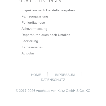
SERVICE-LEISTUNGEN
Inspektion nach Herstellervorgaben
Fahrzeugwartung
Fehlerdiagnose
Achsvermessung
Reparaturen auch nach Unfällen
Lackierung
Karosseriebau
Autoglas
HOME
IMPRESSUM
DATENSCHUTZ
© 2017-
2026 Autohaus von Keitz GmbH & Co. KG