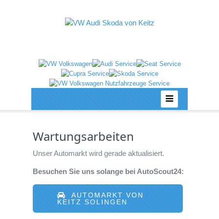
Wartungsarbeiten
Unser Automarkt wird gerade aktualisiert.
Besuchen Sie uns solange bei AutoScout24:
AUTOMARKT VON
KEITZ SOLINGEN