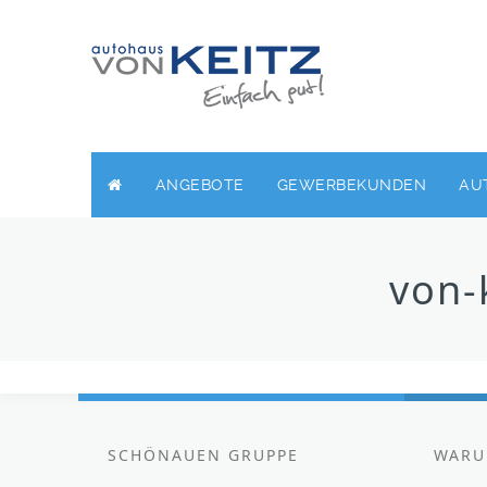
ANGEBOTE
GEWERBEKUNDEN
AU
von-
SCHÖNAUEN GRUPPE
WARU