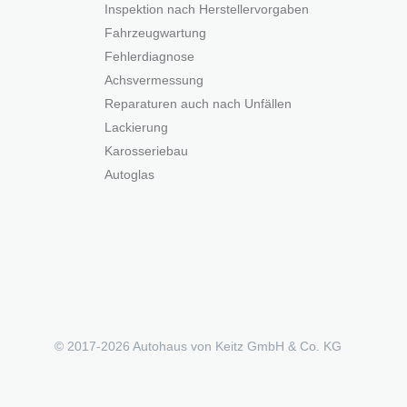
Inspektion nach Herstellervorgaben
Fahrzeugwartung
Fehlerdiagnose
Achsvermessung
Reparaturen auch nach Unfällen
Lackierung
Karosseriebau
Autoglas
© 2017-
2026 Autohaus von Keitz GmbH & Co. KG