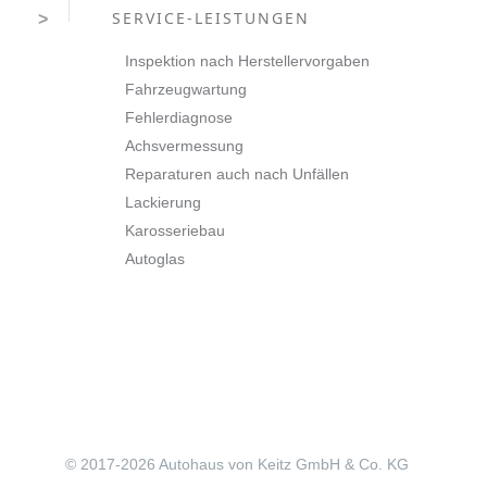
SERVICE-LEISTUNGEN
>
Inspektion nach Herstellervorgaben
Fahrzeugwartung
Fehlerdiagnose
Achsvermessung
Reparaturen auch nach Unfällen
Lackierung
Karosseriebau
Autoglas
© 2017-
2026 Autohaus von Keitz GmbH & Co. KG