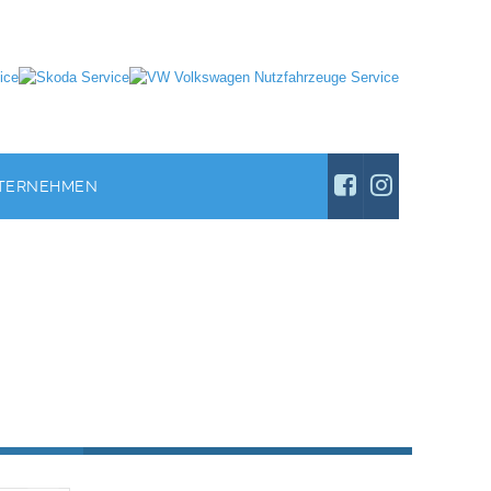
TERNEHMEN