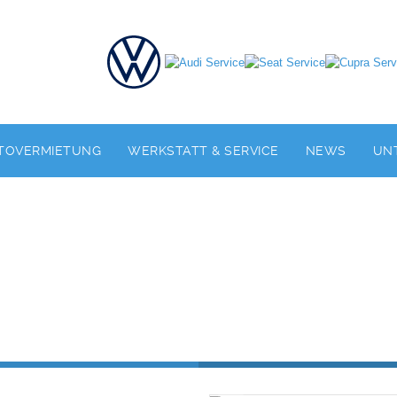
TOVERMIETUNG
WERKSTATT & SERVICE
NEWS
UN