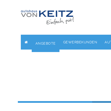
GEWERBEKUNDEN
AU
ANGEBOTE