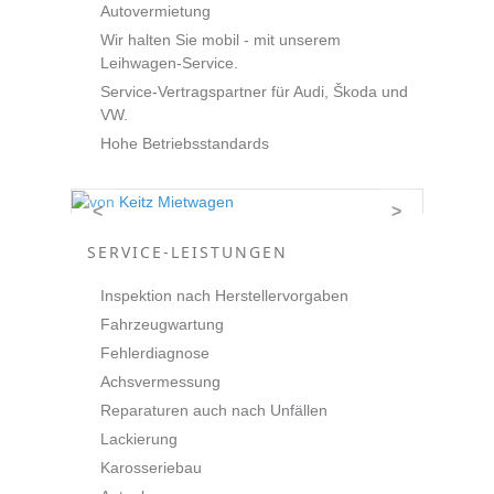
Autovermietung
Wir halten Sie mobil - mit unserem
Leihwagen-Service.
Service-Vertragspartner für Audi, Škoda und
VW.
Hohe Betriebsstandards
<
>
SERVICE-LEISTUNGEN
Inspektion nach Herstellervorgaben
Fahrzeugwartung
Fehlerdiagnose
Achsvermessung
Reparaturen auch nach Unfällen
Lackierung
Karosseriebau