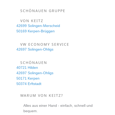
SCHÖNAUEN GRUPPE
VON KEITZ
42699 Solingen-Merscheid
50169 Kerpen-Brüggen
VW ECONOMY SERVICE
42697 Solingen-Ohligs
SCHÖNAUEN
40721 Hilden
42697 Solingen-Ohligs
50171 Kerpen
50374 Erftstadt
WARUM VON KEITZ?
Alles aus einer Hand - einfach, schnell und
bequem.